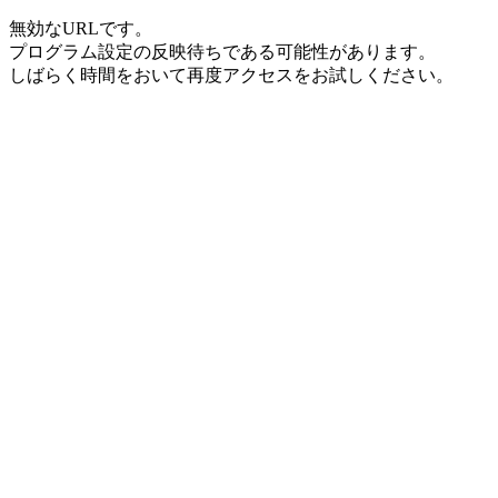
無効なURLです。
プログラム設定の反映待ちである可能性があります。
しばらく時間をおいて再度アクセスをお試しください。